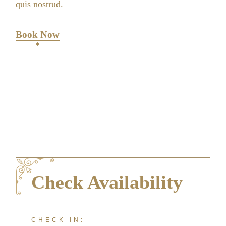
quis nostrud.
Book Now
Check Availability
CHECK-IN: