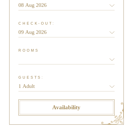
CHECK-OUT:
ROOMS
GUESTS:
Availability