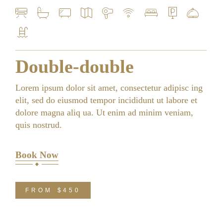
Double-double
Lorem ipsum dolor sit amet, consectetur adipisc ing
elit, sed do eiusmod tempor incididunt ut labore et
dolore magna aliq ua. Ut enim ad minim veniam,
quis nostrud.
Book Now
FROM
$450