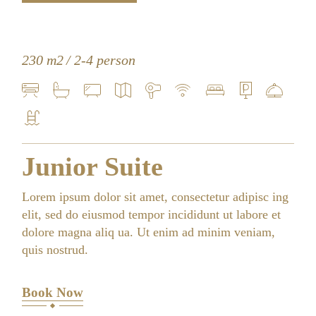
230 m2
2-4 person
Junior Suite
Lorem ipsum dolor sit amet, consectetur adipisc ing
elit, sed do eiusmod tempor incididunt ut labore et
dolore magna aliq ua. Ut enim ad minim veniam,
quis nostrud.
Book Now