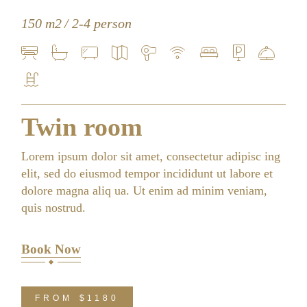
150 m2
2-4 person
Twin room
Lorem ipsum dolor sit amet, consectetur adipisc ing
elit, sed do eiusmod tempor incididunt ut labore et
dolore magna aliq ua. Ut enim ad minim veniam,
quis nostrud.
Book Now
FROM
$1180