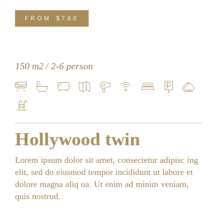
FROM
$780
150 m2
2-6 person
Hollywood twin
Lorem ipsum dolor sit amet, consectetur adipisc ing
elit, sed do eiusmod tempor incididunt ut labore et
dolore magna aliq ua. Ut enim ad minim veniam,
quis nostrud.