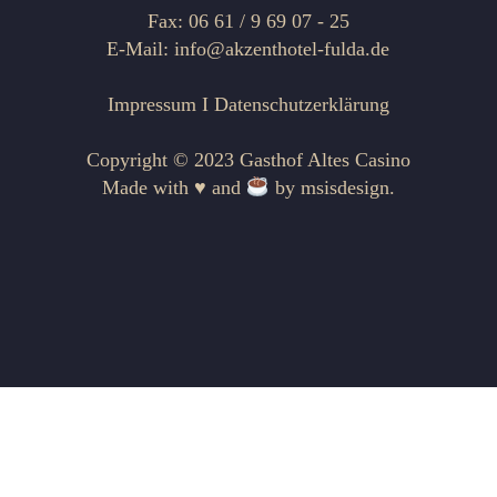
Fax: 06 61 / 9 69 07 - 25
E-Mail: info@akzenthotel-fulda.de
Impressum
I
Datenschutzerklärung
Copyright © 2023 Gasthof Altes Casino
Made with ♥ and
by
msisdesign.