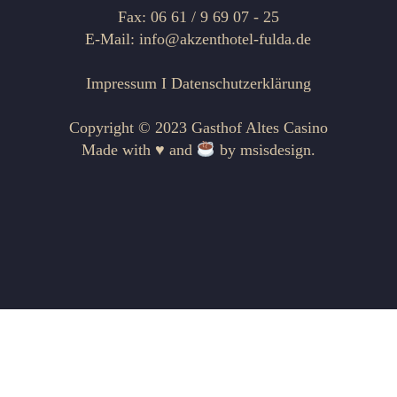
Fax: 06 61 / 9 69 07 - 25
E-Mail: info@akzenthotel-fulda.de
Impressum
I
Datenschutzerklärung
Copyright © 2023 Gasthof Altes Casino
Made with ♥ and
by
msisdesign.