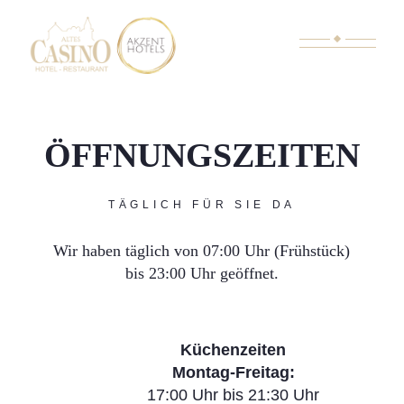
ÖFFNUNGSZEITEN
TÄGLICH FÜR SIE DA
Wir haben täglich von 07:00 Uhr (Frühstück)
bis 23:00 Uhr geöffnet.
Küchenzeiten
Montag-Freitag:
17:00 Uhr bis 21:30 Uhr