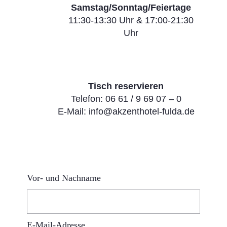
Samstag/Sonntag/Feiertage
11:30-13:30 Uhr & 17:00-21:30
Uhr
Tisch reservieren
Telefon: 06 61 / 9 69 07 – 0
E-Mail:
info@akzenthotel-fulda.de
Vor- und Nachname
E-Mail-Adresse