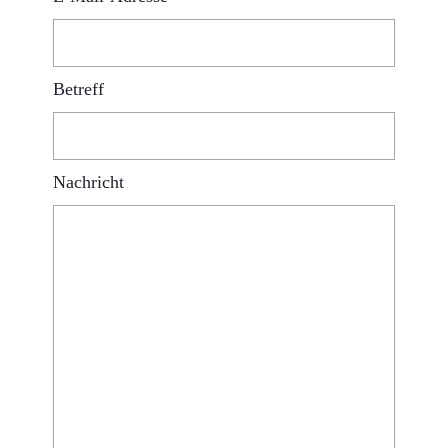
Betreff
Nachricht