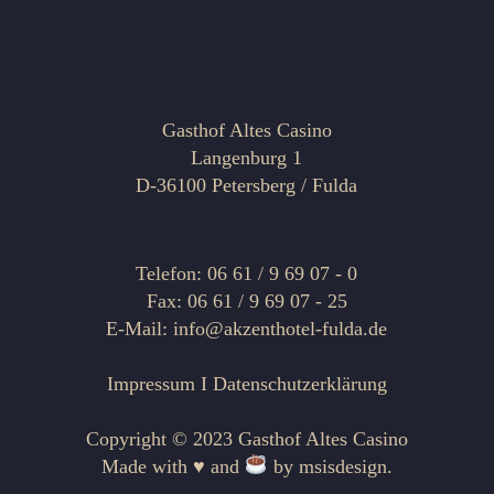
Gasthof Altes Casino
Langenburg 1
D-36100 Petersberg / Fulda
Telefon: 06 61 / 9 69 07 - 0
Fax: 06 61 / 9 69 07 - 25
E-Mail: info@akzenthotel-fulda.de
Impressum
I
Datenschutzerklärung
Copyright © 2023 Gasthof Altes Casino
Made with ♥ and
by
msisdesign.